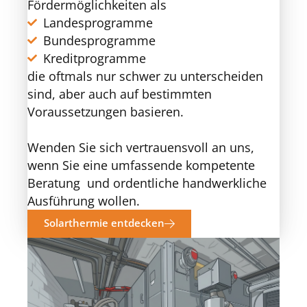
Fördermöglichkeiten als
Landesprogramme
Bundesprogramme
Kreditprogramme
die oftmals nur schwer zu unterscheiden
sind, aber auch auf bestimmten
Voraussetzungen basieren.
Wenden Sie sich vertrauensvoll an uns,
wenn Sie eine umfassende kompetente
Beratung und ordentliche handwerkliche
Ausführung wollen.
Solarthermie entdecken