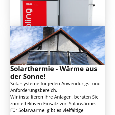
Solarthermie - Wärme aus
der Sonne!
Solarsysteme für jeden Anwendungs- und
Anforderungsbereich.
Wir installieren Ihre Anlagen, beraten Sie
zum effektiven Einsatz von Solarwärme.
Für Solarwärme gibt es vielfältige