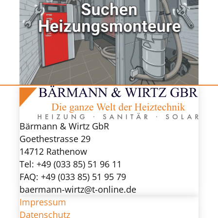
Bärmann & Wirtz GbR
Goethestrasse 29
14712 Rathenow
Tel: +49 (033 85) 51 96 11
FAQ: +49 (033 85) 51 95 79
baermann-wirtz@t-online.de
Impressum
Datenschutz